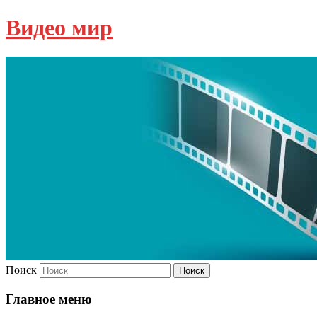
Видео мир
Поиск
Главное меню