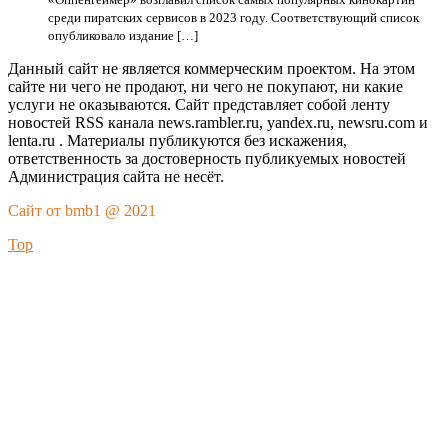
среди пиратских сервисов в 2023 году. Соответствующий список
опубликовало издание […]
Данный сайт не является коммерческим проектом. На этом
сайте ни чего не продают, ни чего не покупают, ни какие
услуги не оказываются. Сайт представляет собой ленту
новостей RSS канала news.rambler.ru, yandex.ru, newsru.com и
lenta.ru . Материалы публикуются без искажения,
ответственность за достоверность публикуемых новостей
Администрация сайта не несёт.
Сайт от bmb1 @ 2021
Top