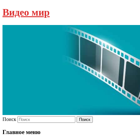
Видео мир
Поиск
Главное меню