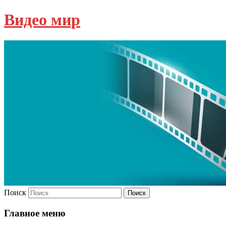
Видео мир
Поиск
Главное меню