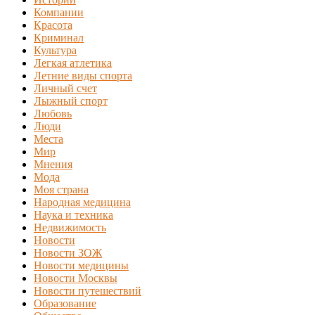
Компании
Красота
Криминал
Культура
Легкая атлетика
Летние виды спорта
Личный счет
Лыжный спорт
Любовь
Люди
Места
Мир
Мнения
Мода
Моя страна
Народная медицина
Наука и техника
Недвижимость
Новости
Новости ЗОЖ
Новости медицины
Новости Москвы
Новости путешествий
Образование