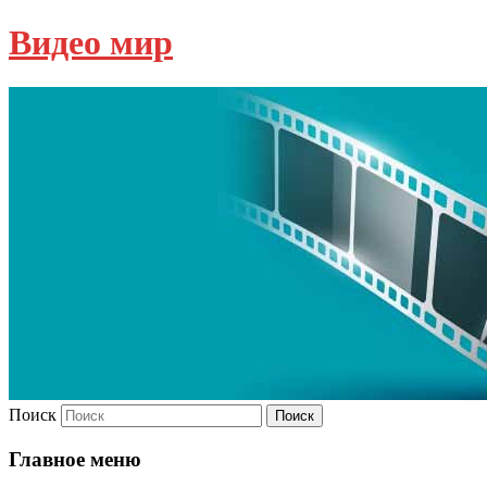
Видео мир
Поиск
Главное меню