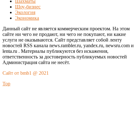
Шахматы
Шоу-бизнес
Экология
Экономика
Данный сайт не является коммерческим проектом. На этом
сайте ни чего не продают, ни чего не покупают, ни какие
услуги не оказываются. Сайт представляет собой ленту
новостей RSS канала news.rambler.ru, yandex.ru, newsru.com и
lenta.ru . Материалы публикуются без искажения,
ответственность за достоверность публикуемых новостей
Администрация сайта не несёт.
Сайт от bmb1 @ 2021
Top