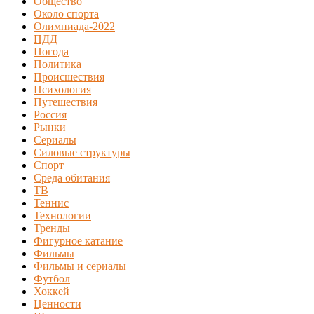
Общество
Около спорта
Олимпиада-2022
ПДД
Погода
Политика
Происшествия
Психология
Путешествия
Россия
Рынки
Сериалы
Силовые структуры
Спорт
Среда обитания
ТВ
Теннис
Технологии
Тренды
Фигурное катание
Фильмы
Фильмы и сериалы
Футбол
Хоккей
Ценности