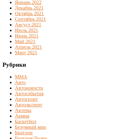
Январь 2022
Декабрь 2021
Октябрь 2021
Сентябрь 2021
Август 2021
Июль 2021
Июнь 2021
Май 2021
Апрель 2021
Март 2021
Рубрики
MMA
Авто
Автоновости
Автособытия
Автоспорт
Автоэксперт
Актеры
Армия
Баскетбол
Безумный мир
Биатлон
Биатлон/Лыжи