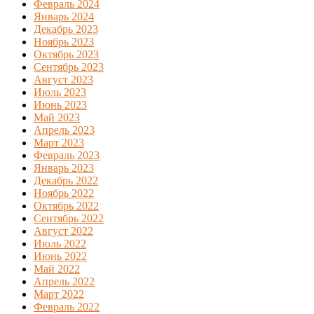
Февраль 2024
Январь 2024
Декабрь 2023
Ноябрь 2023
Октябрь 2023
Сентябрь 2023
Август 2023
Июль 2023
Июнь 2023
Май 2023
Апрель 2023
Март 2023
Февраль 2023
Январь 2023
Декабрь 2022
Ноябрь 2022
Октябрь 2022
Сентябрь 2022
Август 2022
Июль 2022
Июнь 2022
Май 2022
Апрель 2022
Март 2022
Февраль 2022