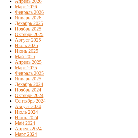
Апрель 2026
Март 2026
Февраль 2026
Январь 2026
Декабрь 2025
Ноябрь 2025
Октябрь 2025
Август 2025
Июль 2025
Июнь 2025
Май 2025
Апрель 2025
Март 2025
Февраль 2025
Январь 2025
Декабрь 2024
Ноябрь 2024
Октябрь 2024
Сентябрь 2024
Август 2024
Июль 2024
Июнь 2024
Май 2024
Апрель 2024
Март 2024