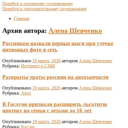
Перейти к основному содержимому
Перейти к дополнительному содержимому
Главная
Архив автора:
Алена Шевченко
Россиянам назвали первые шаги при утечке
интимных фото в сеть
Опубликовано
19 марта, 2026
автором
Алена Шевченко
Рубрика:
Интернет и СМИ
Раскрыты траты россиян на автозапчасти
Опубликовано
19 марта, 2026
автором
Алена Шевченко
Рубрика:
Авто
В Госдуме призвали расширить льготную
ипотеку на семьи с детьми до 16 лет
Опубликовано
19 марта, 2026
автором
Алена Шевченко
Рубрика:
Россия