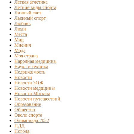
Легкая атлетика
Летние виды спорта
Личный счет
Лыжный спорт
Любовь
Люди
Места
Мир
Мнения
Мода
Моя страна
Народная медицина
Наука и техника
Недвижимость
Новости
Новости ЗОЖ
Новости медицины
Новости Москвы
Новости путешествий
Образование
Общество
Около спорта
Олимпиада-2022
ПДД
Погода