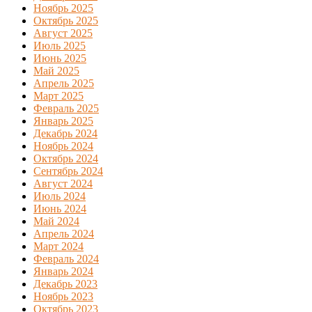
Ноябрь 2025
Октябрь 2025
Август 2025
Июль 2025
Июнь 2025
Май 2025
Апрель 2025
Март 2025
Февраль 2025
Январь 2025
Декабрь 2024
Ноябрь 2024
Октябрь 2024
Сентябрь 2024
Август 2024
Июль 2024
Июнь 2024
Май 2024
Апрель 2024
Март 2024
Февраль 2024
Январь 2024
Декабрь 2023
Ноябрь 2023
Октябрь 2023