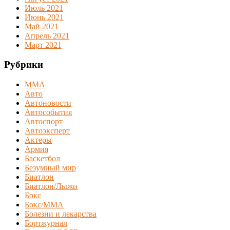
Июль 2021
Июнь 2021
Май 2021
Апрель 2021
Март 2021
Рубрики
MMA
Авто
Автоновости
Автособытия
Автоспорт
Автоэксперт
Актеры
Армия
Баскетбол
Безумный мир
Биатлон
Биатлон/Лыжи
Бокс
Бокс/MMA
Болезни и лекарства
Бортжурнал