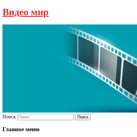
Видео мир
Поиск
Главное меню