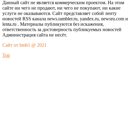
Данный сайт не является коммерческим проектом. На этом
сайте ни чего не продают, ни чего не покупают, ни какие
услуги не оказываются. Сайт представляет собой ленту
новостей RSS канала news.rambler.ru, yandex.ru, newsru.com и
lenta.ru . Материалы публикуются без искажения,
ответственность за достоверность публикуемых новостей
Администрация сайта не несёт.
Сайт от bmb1 @ 2021
Top