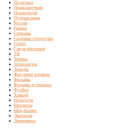
Политика
Происшествия
Психология
Путешествия
Россия
Рынки
Сериалы
Силовые структуры
Спорт
Среда обитания
ТВ
Теннис
Технологии
Тренды
Фигурное катание
Фильмы
Фильмы и сериалы
Футбол
Хоккей
Ценности
Шахматы
Шоу-бизнес
Экология
Экономика