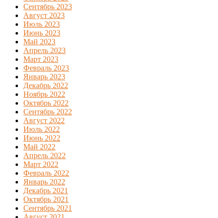
Сентябрь 2023
Август 2023
Июль 2023
Июнь 2023
Май 2023
Апрель 2023
Март 2023
Февраль 2023
Январь 2023
Декабрь 2022
Ноябрь 2022
Октябрь 2022
Сентябрь 2022
Август 2022
Июль 2022
Июнь 2022
Май 2022
Апрель 2022
Март 2022
Февраль 2022
Январь 2022
Декабрь 2021
Октябрь 2021
Сентябрь 2021
Август 2021