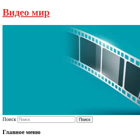
Видео мир
Поиск
Главное меню