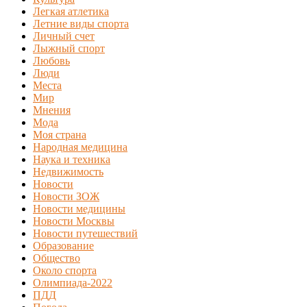
Легкая атлетика
Летние виды спорта
Личный счет
Лыжный спорт
Любовь
Люди
Места
Мир
Мнения
Мода
Моя страна
Народная медицина
Наука и техника
Недвижимость
Новости
Новости ЗОЖ
Новости медицины
Новости Москвы
Новости путешествий
Образование
Общество
Около спорта
Олимпиада-2022
ПДД