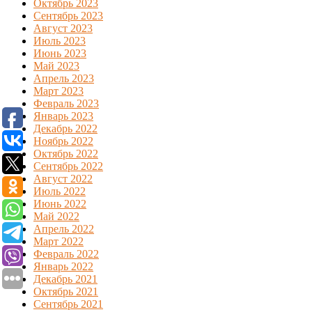
Октябрь 2023
Сентябрь 2023
Август 2023
Июль 2023
Июнь 2023
Май 2023
Апрель 2023
Март 2023
Февраль 2023
Январь 2023
Декабрь 2022
Ноябрь 2022
Октябрь 2022
Сентябрь 2022
Август 2022
Июль 2022
Июнь 2022
Май 2022
Апрель 2022
Март 2022
Февраль 2022
Январь 2022
Декабрь 2021
Октябрь 2021
Сентябрь 2021