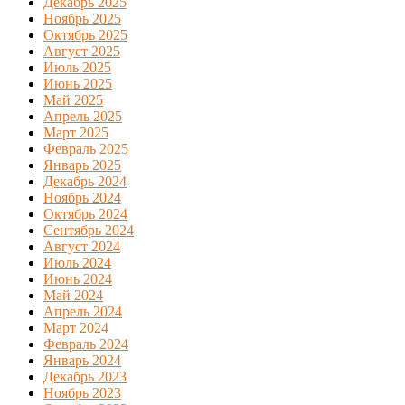
Декабрь 2025
Ноябрь 2025
Октябрь 2025
Август 2025
Июль 2025
Июнь 2025
Май 2025
Апрель 2025
Март 2025
Февраль 2025
Январь 2025
Декабрь 2024
Ноябрь 2024
Октябрь 2024
Сентябрь 2024
Август 2024
Июль 2024
Июнь 2024
Май 2024
Апрель 2024
Март 2024
Февраль 2024
Январь 2024
Декабрь 2023
Ноябрь 2023