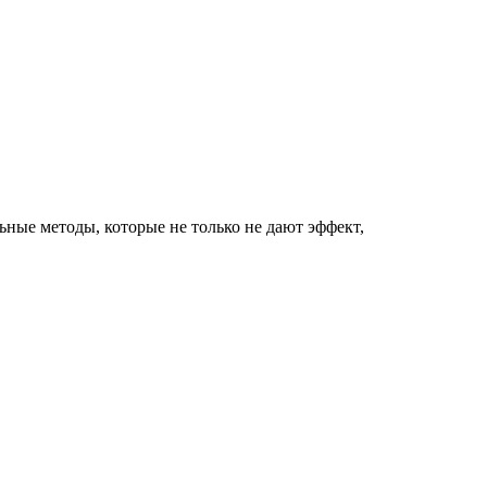
ные методы, которые не только не дают эффект,