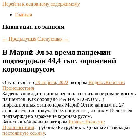
Перейти к основному содержимому
Главная
Навигация по записям
←
Предыдущая
Следующая
→
В Марий Эл за время пандемии
подтвердили 44,4 тыс. заражений
коронавирусом
Опубликовано
29 апреля, 2022
автором
Яндекс.Новости:
Происшествия
За день в ковид-стационы региона госпитализировали восемь
пациентов. Как сообщало ИА ИА REGNUM, В
инфекционных стационарах Марий Эл по данным на 27
апреля лечение получают 58 пациентов, из них у 16 человек
подтверждено заражение коронавирусом.
Запись опубликована автором
Яндекс.Новости:
Происшествия
в рубрике Без рубрики. Добавьте в закладки
постоянную ссылку
.