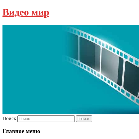
Видео мир
Поиск
Главное меню