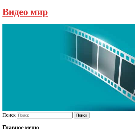
Видео мир
Поиск
Главное меню