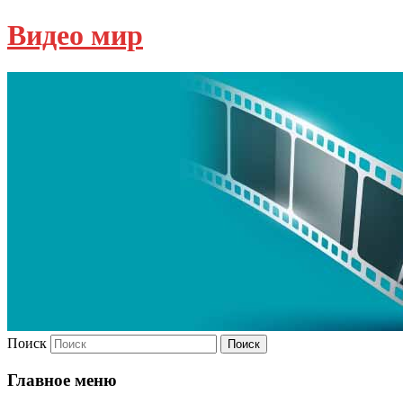
Видео мир
Поиск
Главное меню