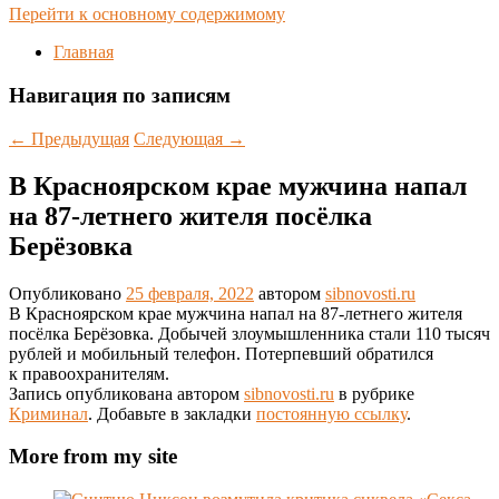
Перейти к основному содержимому
Главная
Навигация по записям
←
Предыдущая
Следующая
→
В Красноярском крае мужчина напал
на 87-летнего жителя посёлка
Берёзовка
Опубликовано
25 февраля, 2022
автором
sibnovosti.ru
В Красноярском крае мужчина напал на 87-летнего жителя
посёлка Берёзовка. Добычей злоумышленника стали 110 тысяч
рублей и мобильный телефон. Потерпевший обратился
к правоохранителям.
Запись опубликована автором
sibnovosti.ru
в рубрике
Криминал
. Добавьте в закладки
постоянную ссылку
.
More from my site