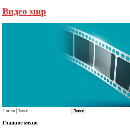
Видео мир
Поиск
Главное меню