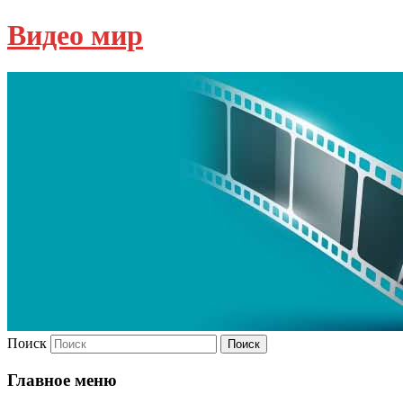
Видео мир
Поиск
Главное меню