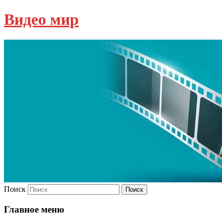
Видео мир
Поиск
Главное меню