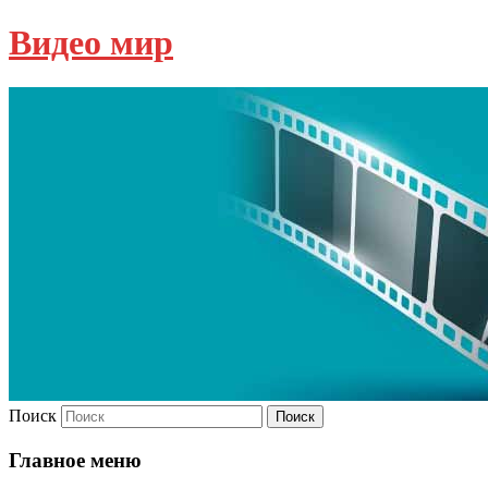
Видео мир
Поиск
Главное меню