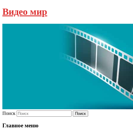
Видео мир
Поиск
Главное меню