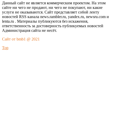
Данный сайт не является коммерческим проектом. На этом
сайте ни чего не продают, ни чего не покупают, ни какие
услуги не оказываются. Сайт представляет собой ленту
новостей RSS канала news.rambler.ru, yandex.ru, newsru.com и
lenta.ru . Материалы публикуются без искажения,
ответственность за достоверность публикуемых новостей
Администрация сайта не несёт.
Сайт от bmb1 @ 2021
Top