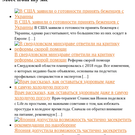
В США заявили о готовности принять беженцев с
Украины
В США заявили о готовности принять беженцев с
Украины, однако рассчитывают, что большинство из них осядет в
Европе. […]
В свердловском минздраве ответили на критику
реформы скорой помощи
Реформа скорой помощи
в Свердловской области планировалась с 2018 года. Все изменения,
о которых недавно было объявлено, основаны на подсчетах
профильных специалистов и экспертов […]
Врач рассказал, как оставаться здоровым даже в самую
холодную погоду
Врач-терапевт Станислав Ионов поделился
с Life.ru простыми, но важными советами о том, как избежать
простуды в холодное время года. Сначала он обратил внимание
на питание, рекомендуя […]
Япония допустила возможность частично засекретить