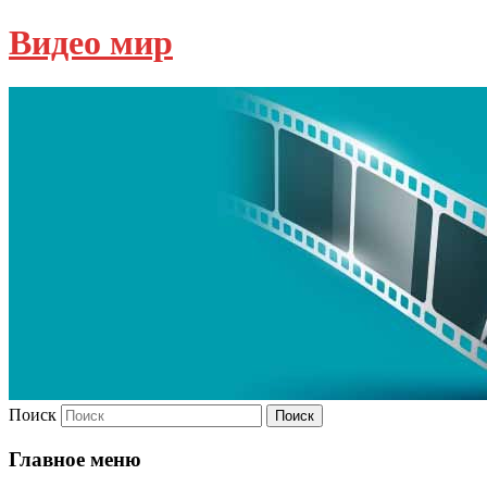
Видео мир
Поиск
Главное меню