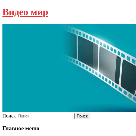
Видео мир
Поиск
Главное меню