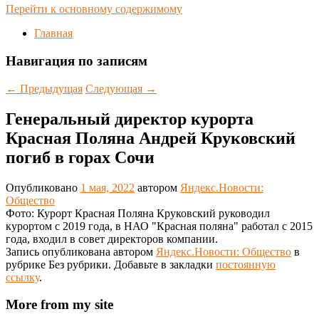
Перейти к основному содержимому
Главная
Навигация по записям
←
Предыдущая
Следующая
→
Генеральный директор курорта
Красная Поляна Андрей Круковский
погиб в горах Сочи
Опубликовано
1 мая, 2022
автором
Яндекс.Новости:
Общество
Фото: Курорт Красная Поляна Круковский руководил
курортом с 2019 года, в НАО "Красная поляна" работал с 2015
года, входил в совет директоров компании.
Запись опубликована автором
Яндекс.Новости: Общество
в
рубрике Без рубрики. Добавьте в закладки
постоянную
ссылку
.
More from my site