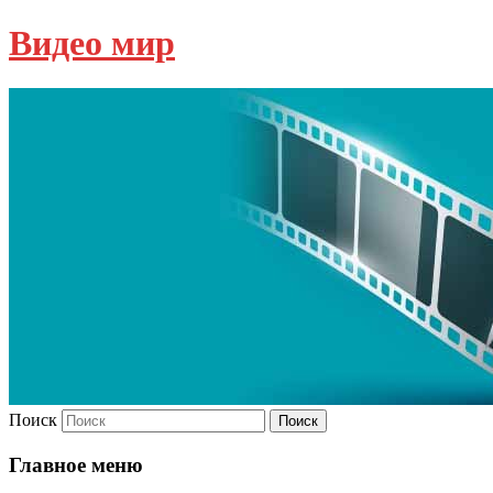
Видео мир
Поиск
Главное меню