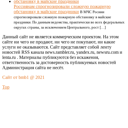
Россиянам спрогнозировали сложную пожарную
обстановку в майские праздники
В МЧС Росиии
спрогнозировали сложную пожарную обстановку в майские
праздники. По данным ведомства, практически во всех федеральных
округах страны, за исключением Центрального, рост […]
Данный сайт не является коммерческим проектом. На этом
сайте ни чего не продают, ни чего не покупают, ни какие
услуги не оказываются. Сайт представляет собой ленту
новостей RSS канала news.rambler.ru, yandex.ru, newsru.com и
lenta.ru . Материалы публикуются без искажения,
ответственность за достоверность публикуемых новостей
Администрация сайта не несёт.
Сайт от bmb1 @ 2021
Top