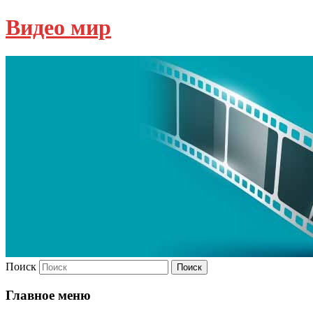
Видео мир
Поиск
Главное меню