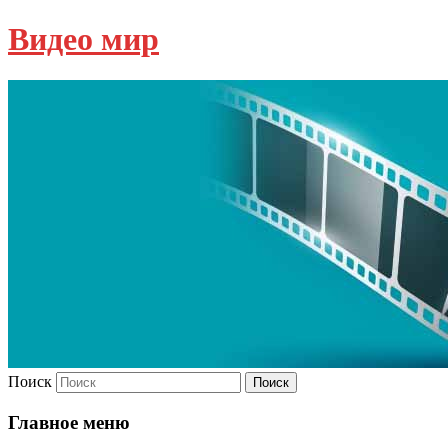
Видео мир
Поиск
Главное меню