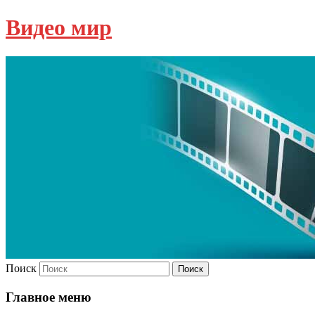
Видео мир
Поиск
Главное меню