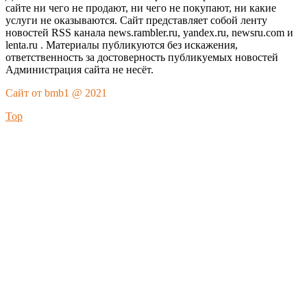
сайте ни чего не продают, ни чего не покупают, ни какие
услуги не оказываются. Сайт представляет собой ленту
новостей RSS канала news.rambler.ru, yandex.ru, newsru.com и
lenta.ru . Материалы публикуются без искажения,
ответственность за достоверность публикуемых новостей
Администрация сайта не несёт.
Сайт от bmb1 @ 2021
Top